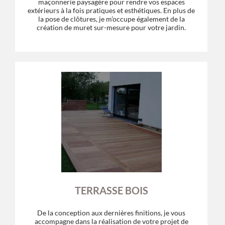
maçonnerie paysagère pour rendre vos espaces
extérieurs à la fois pratiques et esthétiques. En plus de
la pose de clôtures, je m’occupe également de la
création de muret sur-mesure pour votre jardin.
TERRASSE BOIS
De la conception aux dernières finitions, je vous
accompagne dans la réalisation de votre projet de