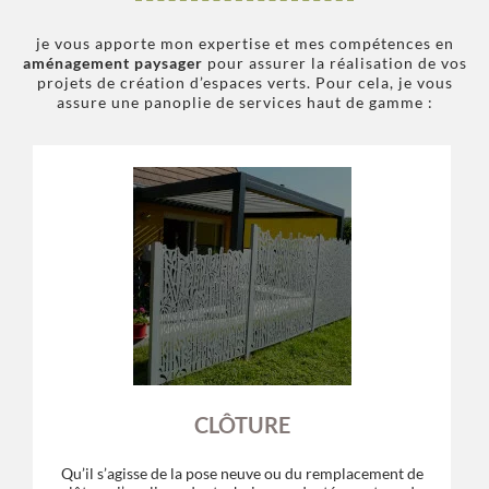
je vous apporte mon expertise et mes compétences en
aménagement paysager
pour assurer la réalisation de vos
projets de création d’espaces verts. Pour cela, je vous
assure une panoplie de services haut de gamme :
CLÔTURE
Qu’il s’agisse de la pose neuve ou du remplacement de