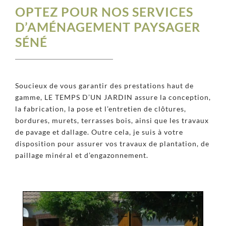
OPTEZ POUR NOS SERVICES
D’AMÉNAGEMENT PAYSAGER
SÉNÉ
Soucieux de vous garantir des prestations haut de
gamme, LE TEMPS D’UN JARDIN assure la conception,
la fabrication, la pose et l’entretien de clôtures,
bordures, murets, terrasses bois, ainsi que les travaux
de pavage et dallage. Outre cela, je suis à votre
disposition pour assurer vos travaux de plantation, de
paillage minéral et d’engazonnement.