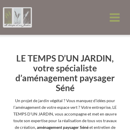
Passer
au
contenu
LE TEMPS D’UN JARDIN,
votre spécialiste
d’aménagement paysager
Séné
Un projet de jardin végétal ? Vous manquez d’idées pour
l’aménagement de votre espace vert ? Votre entreprise, LE
TEMPS D’UN JARDIN, vous accompagne et met en œuvre
toute son expertise pour la réalisation de tous vos travaux
de création,
aménagement
paysager Séné
et entretien de