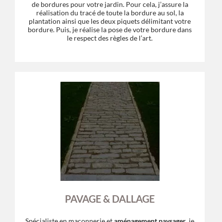
de bordures pour votre jardin. Pour cela, j’assure la
réalisation du tracé de toute la bordure au sol, la
plantation ainsi que les deux piquets délimitant votre
bordure. Puis, je réalise la pose de votre bordure dans
le respect des règles de l’art.
PAVAGE & DALLAGE
Spécialiste en maçonnerie et
aménagement paysager
, je