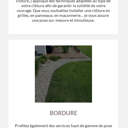
clôture, j’applique des techniques adaptées au type de
votre clôture afin de garantir la solidité de votre
ouvrage. Que vous souhaitiez installer une clôture en
grilles, en panneaux, en maçonnerie… je vous assure
une pose sur-mesure et minutieuse.
BORDURE
Profitez également des services haut de gamme de pose