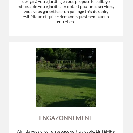
design à votre jardin, je vous propose le paillage
minéral de votre jardin. En optant pour mes services,
vous vous garantissez un paillage très durable,
esthétique et qui ne demande quasiment aucun
entretien.
ENGAZONNEMENT
Afin de vous créer un espace vert agréable, LE TEMPS