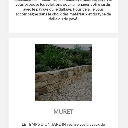
vous propose les solutions pour aménager votre jardin
avec le pavage ou le dallage. Pour cela, je vous
accompagne dans le choix des matériaux et du type de
dalle ou de pavé.
MURET
LE TEMPS D’UN JARDIN réalise vos travaux de