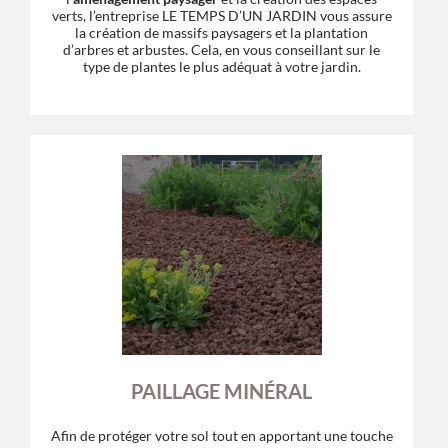
verts, l’entreprise LE TEMPS D’UN JARDIN vous assure
la création de massifs paysagers et la plantation
d’arbres et arbustes. Cela, en vous conseillant sur le
type de plantes le plus adéquat à votre jardin.
PAILLAGE MINÉRAL
Afin de protéger votre sol tout en apportant une touche