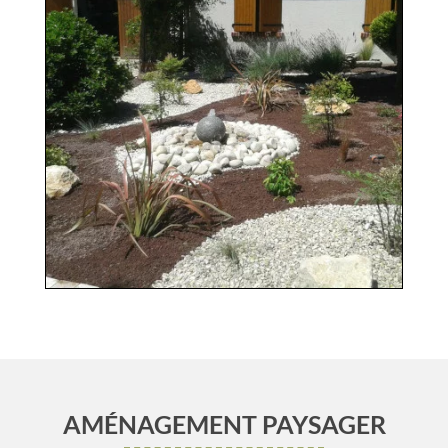
AMÉNAGEMENT PAYSAGER