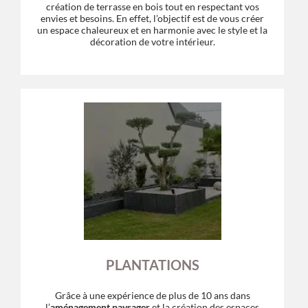
création de terrasse en bois tout en respectant vos
envies et besoins. En effet, l’objectif est de vous créer
un espace chaleureux et en harmonie avec le style et la
décoration de votre intérieur.
PLANTATIONS
Grâce à une expérience de plus de 10 ans dans
l’
aménagement paysager
et la création des espaces