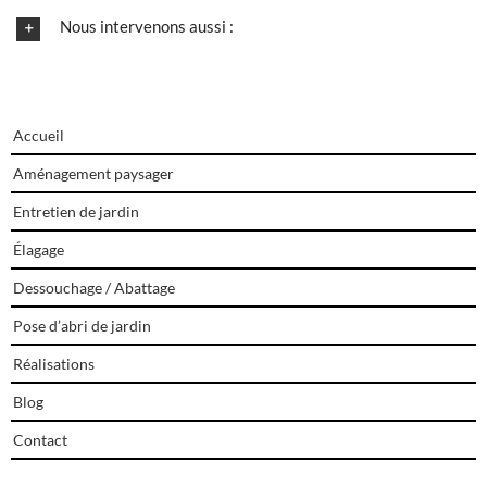
Nous intervenons aussi :
Accueil
Aménagement paysager
Entretien de jardin
Élagage
Dessouchage / Abattage
Pose d’abri de jardin
Réalisations
Blog
Contact