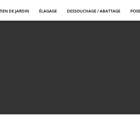
TIEN DE JARDIN
ÉLAGAGE
DESSOUCHAGE / ABATTAGE
POSE