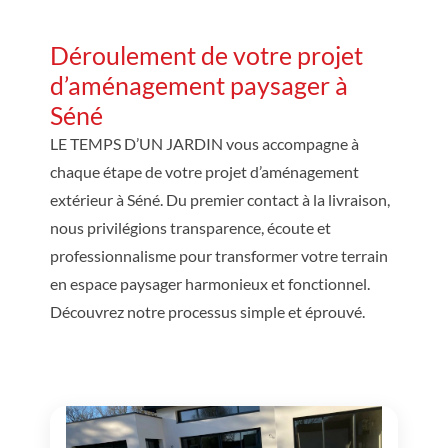
Déroulement de votre projet
d’aménagement paysager à
Séné
LE TEMPS D’UN JARDIN vous accompagne à
chaque étape de votre projet d’aménagement
extérieur à Séné. Du premier contact à la livraison,
nous privilégions transparence, écoute et
professionnalisme pour transformer votre terrain
en espace paysager harmonieux et fonctionnel.
Découvrez notre processus simple et éprouvé.