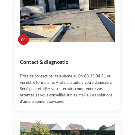
01
Contact & diagnostic
Prise de contact par téléphone au 06 83 33 04 91 ou
via notre formulaire. Visite gratuite à votre domicile à
Séné pour étudier votre terrain, comprendre vos
attentes et vous conseiller sur les meilleures solutions
d’aménagement paysager.