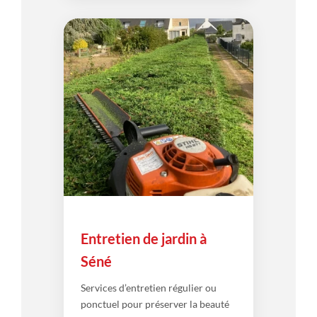
Entretien de jardin à
Séné
Services d’entretien régulier ou
ponctuel pour préserver la beauté