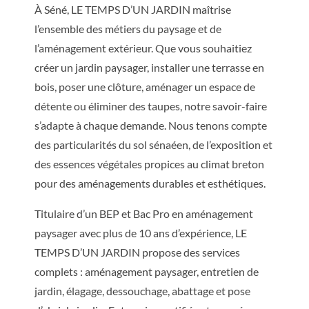
À Séné, LE TEMPS D’UN JARDIN maîtrise
l’ensemble des métiers du paysage et de
l’aménagement extérieur. Que vous souhaitiez
créer un jardin paysager, installer une terrasse en
bois, poser une clôture, aménager un espace de
détente ou éliminer des taupes, notre savoir-faire
s’adapte à chaque demande. Nous tenons compte
des particularités du sol sénaéen, de l’exposition et
des essences végétales propices au climat breton
pour des aménagements durables et esthétiques.
Titulaire d’un BEP et Bac Pro en aménagement
paysager avec plus de 10 ans d’expérience, LE
TEMPS D’UN JARDIN propose des services
complets : aménagement paysager, entretien de
jardin, élagage, dessouchage, abattage et pose