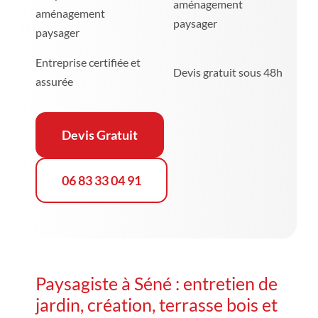
aménagement
aménagement
paysager
paysager
Entreprise certifiée et
Devis gratuit sous 48h
assurée
Devis Gratuit
06 83 33 04 91
Paysagiste à Séné : entretien de
jardin, création, terrasse bois et