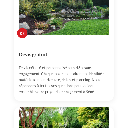
02
Devis gratuit
Devis détaillé et personnalisé sous 48h, sans
engagement. Chaque poste est clairement identifié :
matériaux, main-d’œuvre, délais et planning. Nous
répondons à toutes vos questions pour valider
ensemble votre projet d’aménagement à Séné.