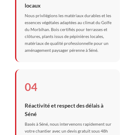
locaux
Nous privilégions les matériaux durables et les
essences végétales adaptées au climat du Golfe
du Morbihan. Bois certifiés pour terrasses et
clôtures, plants issus de pépinières locales,
matériaux de qualité professionnelle pour un
aménagement paysager pérenne à Séné.
04
Réactivité et respect des délais à
Séné
Basés à Séné, nous intervenons rapidement sur
votre chantier avec un devis gratuit sous 48h