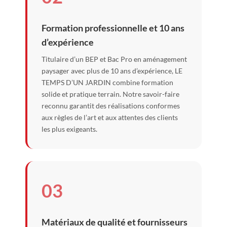
Formation professionnelle et 10 ans
d’expérience
Titulaire d’un BEP et Bac Pro en aménagement
paysager avec plus de 10 ans d’expérience, LE
TEMPS D’UN JARDIN combine formation
solide et pratique terrain. Notre savoir-faire
reconnu garantit des réalisations conformes
aux règles de l’art et aux attentes des clients
les plus exigeants.
03
Matériaux de qualité et fournisseurs