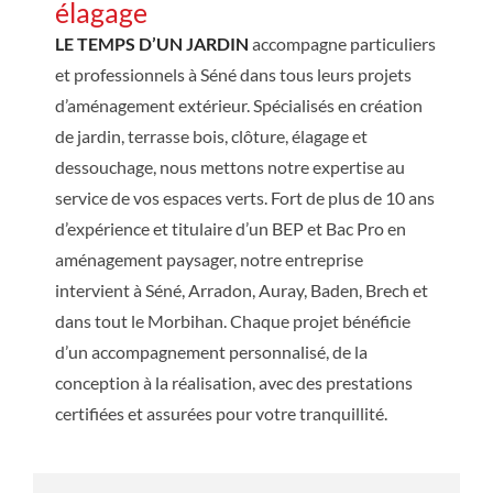
élagage
LE TEMPS D’UN JARDIN
accompagne particuliers
et professionnels à Séné dans tous leurs projets
d’aménagement extérieur. Spécialisés en création
de jardin, terrasse bois, clôture, élagage et
dessouchage, nous mettons notre expertise au
service de vos espaces verts. Fort de plus de 10 ans
d’expérience et titulaire d’un BEP et Bac Pro en
aménagement paysager, notre entreprise
intervient à Séné, Arradon, Auray, Baden, Brech et
dans tout le Morbihan. Chaque projet bénéficie
d’un accompagnement personnalisé, de la
conception à la réalisation, avec des prestations
certifiées et assurées pour votre tranquillité.