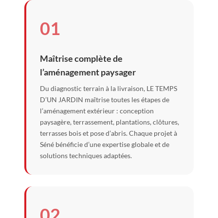
01
Maîtrise complète de
l’aménagement paysager
Du diagnostic terrain à la livraison, LE TEMPS
D’UN JARDIN maîtrise toutes les étapes de
l’aménagement extérieur : conception
paysagère, terrassement, plantations, clôtures,
terrasses bois et pose d’abris. Chaque projet à
Séné bénéficie d’une expertise globale et de
solutions techniques adaptées.
02