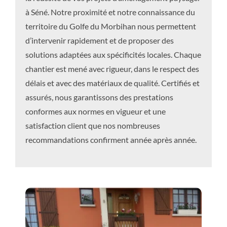
à Séné. Notre proximité et notre connaissance du
territoire du Golfe du Morbihan nous permettent
d’intervenir rapidement et de proposer des
solutions adaptées aux spécificités locales. Chaque
chantier est mené avec rigueur, dans le respect des
délais et avec des matériaux de qualité. Certifiés et
assurés, nous garantissons des prestations
conformes aux normes en vigueur et une
satisfaction client que nos nombreuses
recommandations confirment année après année.