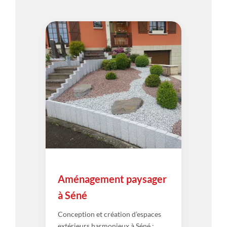
Aménagement paysager
à Séné
Conception et création d’espaces
extérieurs harmonieux à Séné :