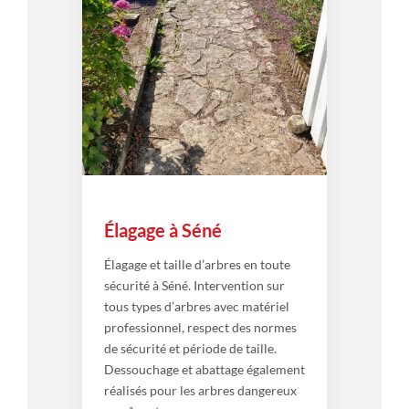
Élagage à Séné
Élagage et taille d’arbres en toute
sécurité à Séné. Intervention sur
tous types d’arbres avec matériel
professionnel, respect des normes
de sécurité et période de taille.
Dessouchage et abattage également
réalisés pour les arbres dangereux