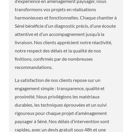
d’expérience en aménagement paysager, nous
transformons vos projets en réalisations
harmonieuses et fonctionnelles. Chaque chantier à
Séné bénéficie d’un diagnostic précis, d’une écoute
attentive et d’un accompagnement jusqu’à la
livraison. Nos clients apprécient notre réactivité,
notre respect des délais et la qualité de nos
finitions, confirmés par de nombreuses
recommandations.
La satisfaction de nos clients repose sur un
engagement simple : transparence, qualité et
proximité. Nous privilégions les matériaux
durables, les techniques éprouvées et un suivi
rigoureux pour chaque projet d’aménagement
paysager à Séné. Nos délais d’intervention sont
rapides, avec un devis gratuit sous 48h et une