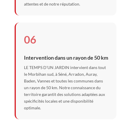
attentes et de notre réputation.
06
Intervention dans un rayon de 50 km
LE TEMPS D’UN JARDIN intervient dans tout
le Morbihan sud, à Séné, Arradon, Auray,
Baden, Vannes et toutes les communes dans
un rayon de 50 km. Notre connaissance du
territoire garantit des solutions adaptées aux
spécificités locales et une disponibilité
optimale.