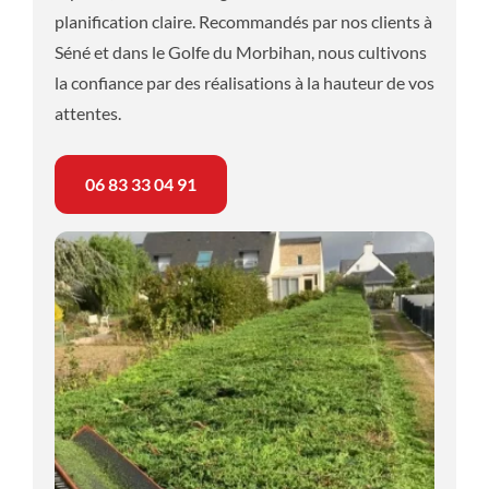
planification claire. Recommandés par nos clients à
Séné et dans le Golfe du Morbihan, nous cultivons
la confiance par des réalisations à la hauteur de vos
attentes.
06 83 33 04 91