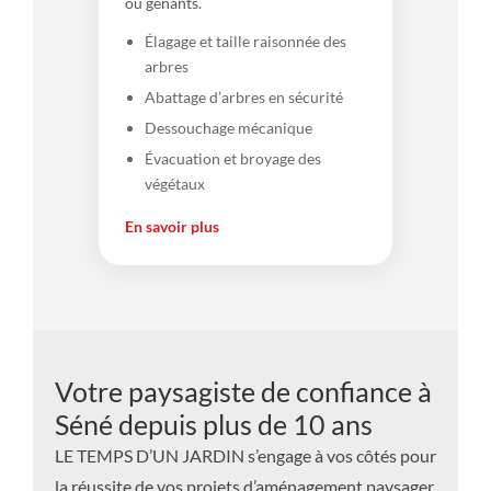
ou gênants.
Élagage et taille raisonnée des
arbres
Abattage d’arbres en sécurité
Dessouchage mécanique
Évacuation et broyage des
végétaux
En savoir plus
Votre paysagiste de confiance à
Séné depuis plus de 10 ans
LE TEMPS D’UN JARDIN s’engage à vos côtés pour
la réussite de vos projets d’aménagement paysager