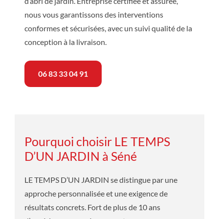
d’abri de jardin. Entreprise certifiée et assurée,
nous vous garantissons des interventions
conformes et sécurisées, avec un suivi qualité de la
conception à la livraison.
06 83 33 04 91
Pourquoi choisir LE TEMPS
D’UN JARDIN à Séné
LE TEMPS D’UN JARDIN se distingue par une
approche personnalisée et une exigence de
résultats concrets. Fort de plus de 10 ans