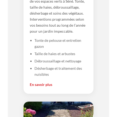
de vos espaces verts à Séné. Tonte,
taille de haies, débroussaillage,
désherbage et soins des végétaux.
Interventions programmées selon
vos besoins tout au long de l’année
pour un jardin impeccable.
Tonte de pelouse et entretien
gazon
Taille de haies et arbustes
Débroussaillage et nettoyage
Désherbage et traitement des
nuisibles
En savoir plus