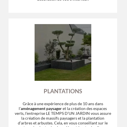
PLANTATIONS
Grâce à une expérience de plus de 10 ans dans
l’
aménagement paysager
et la création des espaces
verts, l’entreprise LE TEMPS D’UN JARDIN vous assure
la création de massifs paysagers et la plantation
d’arbres et arbustes. Cela, en vous conseillant sur le