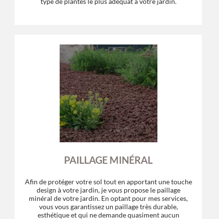
type de plantes le plus adéquat à votre jardin.
PAILLAGE MINÉRAL
Afin de protéger votre sol tout en apportant une touche
design à votre jardin, je vous propose le paillage
minéral de votre jardin. En optant pour mes services,
vous vous garantissez un paillage très durable,
esthétique et qui ne demande quasiment aucun