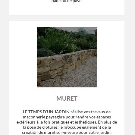
dalle ou de pavé.
MURET
LE TEMPS D’UN JARDIN réalise vos travaux de
maçonnerie paysagère pour rendre vos espaces
extérieurs à la fois pratiques et esthétiques. En plus de
la pose de clôtures, je m’occupe également de la
création de muret sur-mesure pour votre jardin.