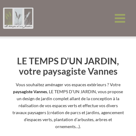
Passer
au
contenu
LE TEMPS D’UN JARDIN,
votre paysagiste Vannes
Vous souhaitez aménager vos espaces extérieurs ? Votre
paysagiste Vannes
, LE TEMPS D’UN JARDIN, vous propose
un design de jardin complet allant de la conception à la
réalisation de vos espaces verts et effectue vos divers
travaux paysagers (création de parcs et jardins, agencement
d’espaces verts, plantation d’arbustes, arbres et
ornements…).