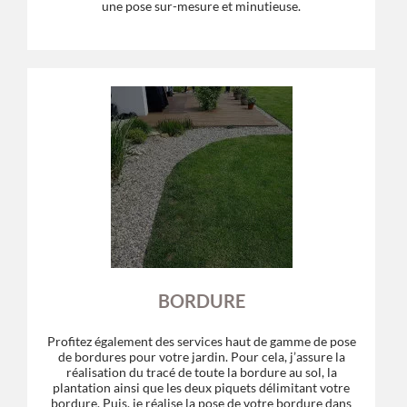
une pose sur-mesure et minutieuse.
BORDURE
Profitez également des services haut de gamme de pose
de bordures pour votre jardin. Pour cela, j’assure la
réalisation du tracé de toute la bordure au sol, la
plantation ainsi que les deux piquets délimitant votre
bordure. Puis, je réalise la pose de votre bordure dans