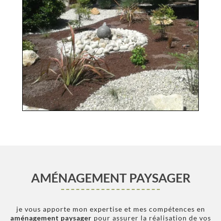
AMÉNAGEMENT PAYSAGER
je vous apporte mon expertise et mes compétences en
aménagement paysager
pour assurer la réalisation de vos