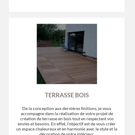
TERRASSE BOIS
De la conception aux dernières finitions, je vous
accompagne dans la réalisation de votre projet de
création de terrasse en bois tout en respectant vos
envies et besoins. En effet, l’objectif est de vous créer
un espace chaleureux et en harmonie avec le style et la
décoration de votre intérieur.