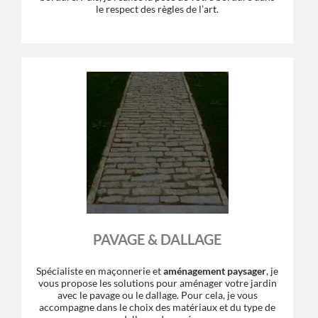
le respect des règles de l’art.
PAVAGE & DALLAGE
Spécialiste en maçonnerie et
aménagement paysager
, je
vous propose les solutions pour aménager votre jardin
avec le pavage ou le dallage. Pour cela, je vous
accompagne dans le choix des matériaux et du type de