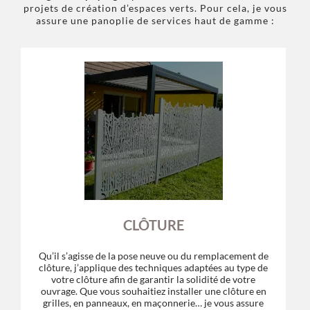
projets de création d’espaces verts. Pour cela, je vous
assure une panoplie de services haut de gamme :
CLÔTURE
Qu’il s’agisse de la pose neuve ou du remplacement de
clôture, j’applique des techniques adaptées au type de
votre clôture afin de garantir la solidité de votre
ouvrage. Que vous souhaitiez installer une clôture en
grilles, en panneaux, en maçonnerie… je vous assure