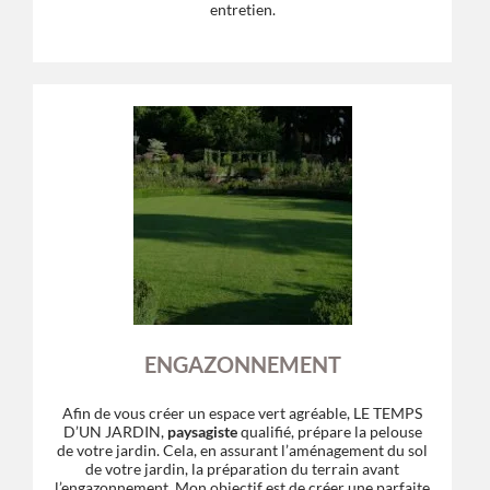
entretien.
ENGAZONNEMENT
Afin de vous créer un espace vert agréable, LE TEMPS
D’UN JARDIN,
paysagiste
qualifié, prépare la pelouse
de votre jardin. Cela, en assurant l’aménagement du sol
de votre jardin, la préparation du terrain avant
l’engazonnement. Mon objectif est de créer une parfaite