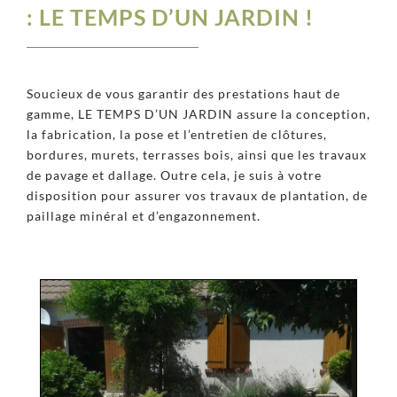
: LE TEMPS D’UN JARDIN !
Soucieux de vous garantir des prestations haut de
gamme, LE TEMPS D’UN JARDIN assure la conception,
la fabrication, la pose et l’entretien de clôtures,
bordures, murets, terrasses bois, ainsi que les travaux
de pavage et dallage. Outre cela, je suis à votre
disposition pour assurer vos travaux de plantation, de
paillage minéral et d’engazonnement.