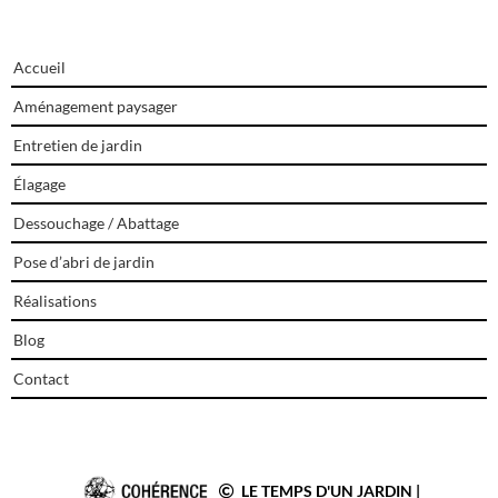
Accueil
Aménagement paysager
Entretien de jardin
Élagage
Dessouchage / Abattage
Pose d’abri de jardin
Réalisations
Blog
Contact
LE TEMPS D'UN JARDIN
|