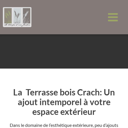
Passer
au
contenu
La Terrasse bois Crach: Un
ajout intemporel à votre
espace extérieur
Dans le domaine de l’esthétique extérieure, peu d’ajouts