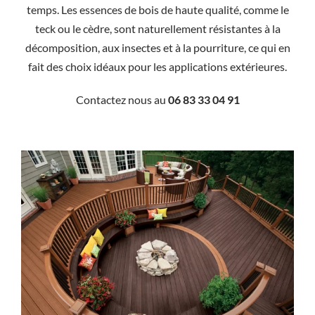
temps. Les essences de bois de haute qualité, comme le
teck ou le cèdre, sont naturellement résistantes à la
décomposition, aux insectes et à la pourriture, ce qui en
fait des choix idéaux pour les applications extérieures.
Contactez nous au
06 83 33 04 91