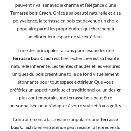
peuvent rivaliser avec le charme et l’élégance d’une
Terrasse bois Crach
. Grâce à sa beauté naturelle et à sa
polyvalence, la terrasse en bois est devenue un choix
populaire parmi les propriétaires qui cherchent à
améliorer leur espace de vie extérieur.
L’une des principales raisons pour lesquelles une
Terrasse bois
Crach
est très recherchée est sa beauté
naturelle inhérente. Les teintes chaudes et les veinures
uniques du bois créent une toile de fond visuellement
étonnante pour tout espace extérieur. Que vous
préfériez un aspect rustique et traditionnel ou un design
plus contemporain, une terrasse bois peut être
personnalisée pour s’adapter à votre style et à vos goûts.
Contrairement à la croyance populaire, une
Terrasse
bois Crach
bien entretenue peut résister à l’épreuve du