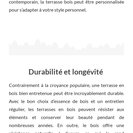
contemporain, la terrasse bois peut être personnalisée
pour s’adapter à votre style personnel.
Durabilité et longévité
Contrairement à la croyance populaire, une terrasse en
bois bien entretenue peut être incroyablement durable.
Avec le bon choix d’essence de bois et un entretien
régulier, les terrasses en bois peuvent résister aux
éléments et conserver leur beauté pendant de
nombreuses années. En outre, le bois offre une