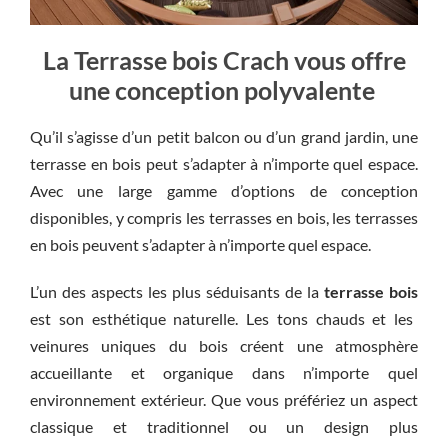
La Terrasse bois Crach vous offre
une conception polyvalente
Qu’il s’agisse d’un petit balcon ou d’un grand jardin, une
terrasse en bois peut s’adapter à n’importe quel espace.
Avec une large gamme d’options de conception
disponibles, y compris les terrasses en bois, les terrasses
en bois peuvent s’adapter à n’importe quel espace.
L’un des aspects les plus séduisants de la
terrasse bois
est son esthétique naturelle. Les tons chauds et les
veinures uniques du bois créent une atmosphère
accueillante et organique dans n’importe quel
environnement extérieur. Que vous préfériez un aspect
classique et traditionnel ou un design plus