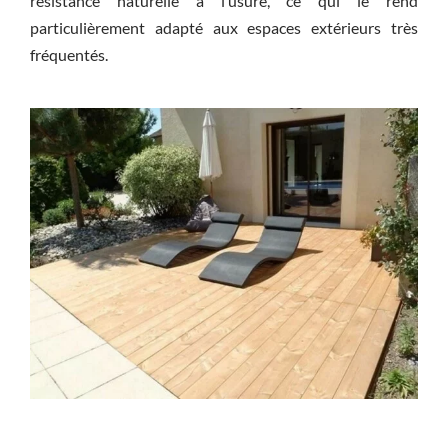
résistance naturelle à l’usure, ce qui le rend
particulièrement adapté aux espaces extérieurs très
fréquentés.