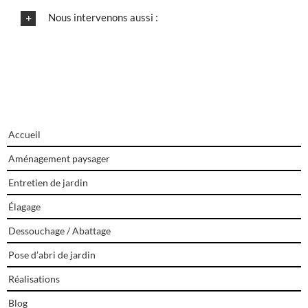
Nous intervenons aussi :
Accueil
Aménagement paysager
Entretien de jardin
Élagage
Dessouchage / Abattage
Pose d’abri de jardin
Réalisations
Blog